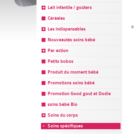
Lait infantile / goûters
Céréales
E
Les indispensables
Nouveautés soins bébé
Par action
Petits bobos
Produit du moment bébé
Promotions soins bébé
Promotion Good gout et Dodie
soins bébé Bio
Soins du corps
Soins spécifiques