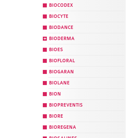
BIOCODEX
BIOCYTE
BIODANCE
BIODERMA
BIOES
BIOFLORAL
BIOGARAN
BIOLANE
BION
BIOPREVENTIS
BIORE
BIOREGENA