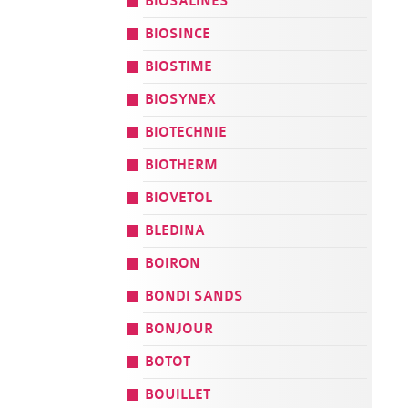
BIOSALINES
BIOSINCE
BIOSTIME
BIOSYNEX
BIOTECHNIE
BIOTHERM
BIOVETOL
BLEDINA
BOIRON
BONDI SANDS
BONJOUR
BOTOT
BOUILLET