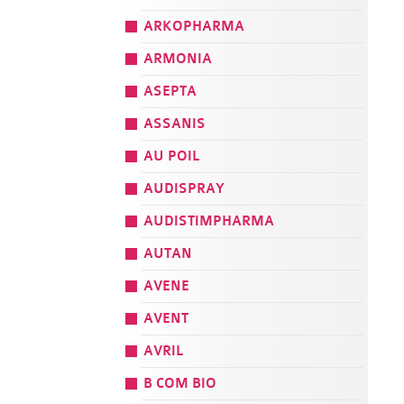
ARKOPHARMA
ARMONIA
ASEPTA
ASSANIS
AU POIL
AUDISPRAY
AUDISTIMPHARMA
AUTAN
AVENE
AVENT
AVRIL
B COM BIO