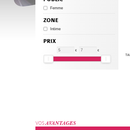
Femme
ZONE
Intime
PRIX
€
€
TA
VOS
AVANTAGES