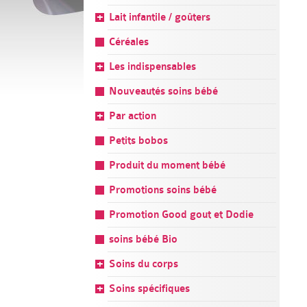
Lait infantile / goûters
Céréales
Les indispensables
Nouveautés soins bébé
Par action
Petits bobos
Produit du moment bébé
Promotions soins bébé
Promotion Good gout et Dodie
soins bébé Bio
Soins du corps
Soins spécifiques