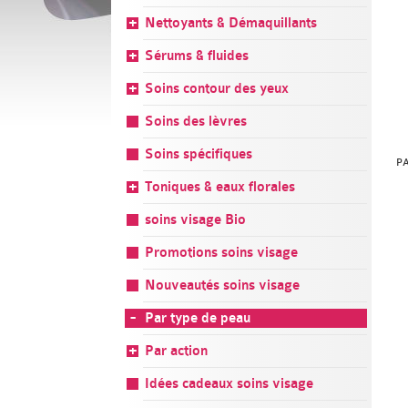
Nettoyants & Démaquillants
Sérums & fluides
Soins contour des yeux
Soins des lèvres
Soins spécifiques
P
Toniques & eaux florales
soins visage Bio
Promotions soins visage
Nouveautés soins visage
Par type de peau
Par action
Idées cadeaux soins visage