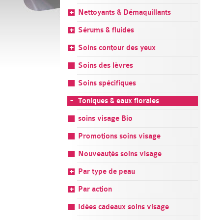
Nettoyants & Démaquillants
Sérums & fluides
Soins contour des yeux
Soins des lèvres
Soins spécifiques
Toniques & eaux florales
soins visage Bio
Promotions soins visage
Nouveautés soins visage
Par type de peau
Par action
Idées cadeaux soins visage